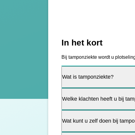
In het kort
Bij tamponziekte wordt u plotseling 
Wat is tamponziekte?
Welke klachten heeft u bij ta
Wat kunt u zelf doen bij tamp