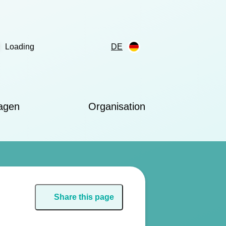
Loading
DE
ragen
Organisation
Share this page