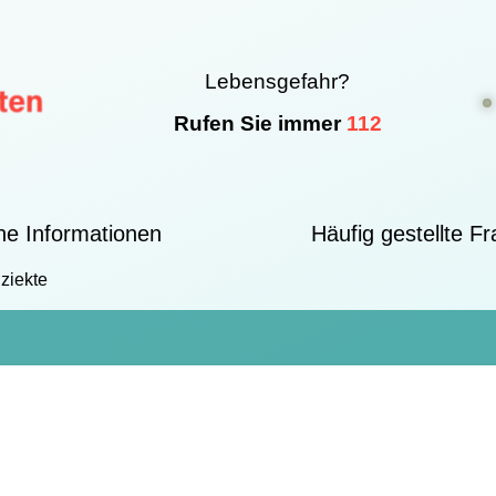
Lebensgefahr?
Rufen Sie immer
112
he Informationen
Häufig gestellte F
ziekte