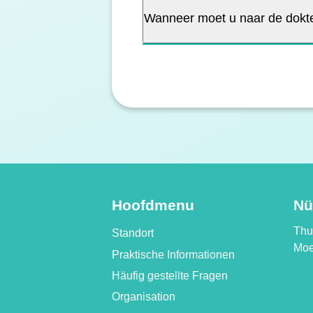
Wanneer moet u naar de dokte
Hoofdmenu
Nü
Thui
Standort
Moe
Praktische Informationen
Häufig gestellte Fragen
Organisation