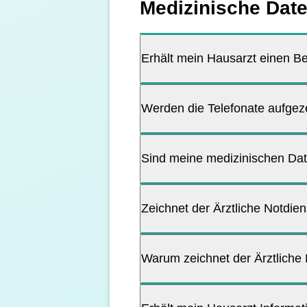
Medizinische Dat
Erhält mein Hausarzt einen Be
Werden die Telefonate aufgez
Sind meine medizinischen Dat
Zeichnet der Ärztliche Notdie
Warum zeichnet der Ärztliche 