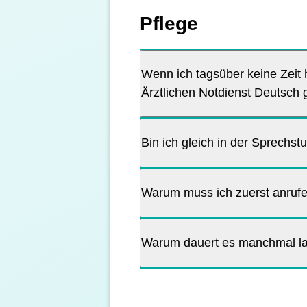
Pflege
Wenn ich tagsüber keine Zeit
Ärztlichen Notdienst Deutsch
Bin ich gleich in der Sprechs
Warum muss ich zuerst anruf
Warum dauert es manchmal la