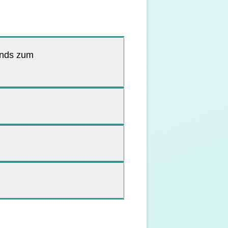
ends zum