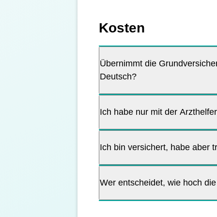
Kosten
Übernimmt die Grundversicheru
Deutsch?
Ich habe nur mit der Arzthel
Ich bin versichert, habe aber
Wer entscheidet, wie hoch di