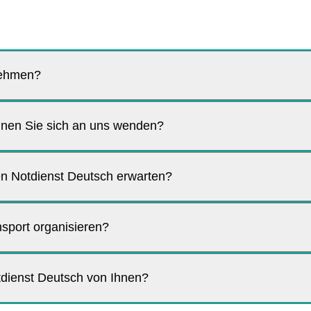
nehmen?
nen Sie sich an uns wenden?
n Notdienst Deutsch erwarten?
sport organisieren?
tdienst Deutsch von Ihnen?