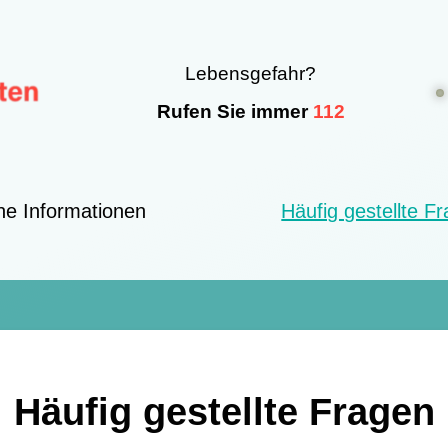
Lebensgefahr?
Rufen Sie immer
112
he Informationen
Häufig gestellte F
Häufig gestellte Fragen