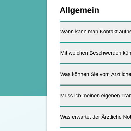
Allgemein
Wann kann man Kontakt auf
Mit welchen Beschwerden kön
Was können Sie vom Ärztliche
Muss ich meinen eigenen Tran
Was erwartet der Ärztliche No