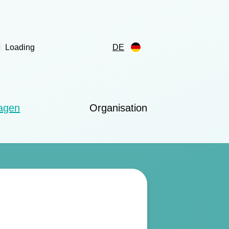
Loading
DE
ragen
Organisation