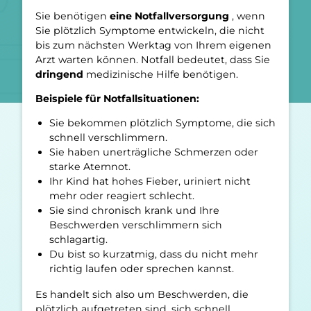
Sie benötigen
eine Notfallversorgung
, wenn
Sie plötzlich Symptome entwickeln, die nicht
bis zum nächsten Werktag von Ihrem eigenen
Arzt warten können. Notfall bedeutet, dass Sie
dringend
medizinische Hilfe benötigen.
Beispiele für Notfallsituationen:
Sie bekommen plötzlich Symptome, die sich
schnell verschlimmern.
Sie haben unerträgliche Schmerzen oder
starke Atemnot.
Ihr Kind hat hohes Fieber, uriniert nicht
mehr oder reagiert schlecht.
Sie sind chronisch krank und Ihre
Beschwerden verschlimmern sich
schlagartig.
Du bist so kurzatmig, dass du nicht mehr
richtig laufen oder sprechen kannst.
Es handelt sich also um Beschwerden, die
plötzlich aufgetreten sind, sich schnell