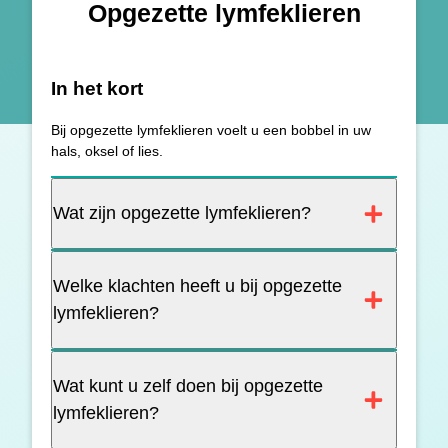
Opgezette lymfeklieren
In het kort
Bij opgezette lymfeklieren voelt u een bobbel in uw
hals, oksel of lies.
Wat zijn opgezette lymfeklieren?
Welke klachten heeft u bij opgezette
lymfeklieren?
Wat kunt u zelf doen bij opgezette
lymfeklieren?