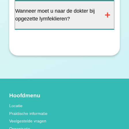
Wanneer moet u naar de dokter bij
opgezette lymfeklieren?
Hoofdmenu
Locatie
Praktische informatie
Veelgestelde vragen
Organisatie