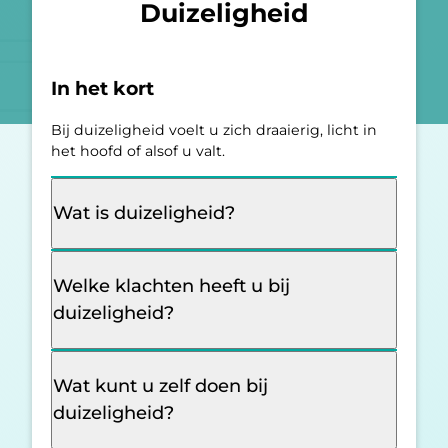
Duizeligheid
In het kort
Bij duizeligheid voelt u zich draaierig, licht in
het hoofd of alsof u valt.
Wat is duizeligheid?
Welke klachten heeft u bij
duizeligheid?
Wat kunt u zelf doen bij
duizeligheid?