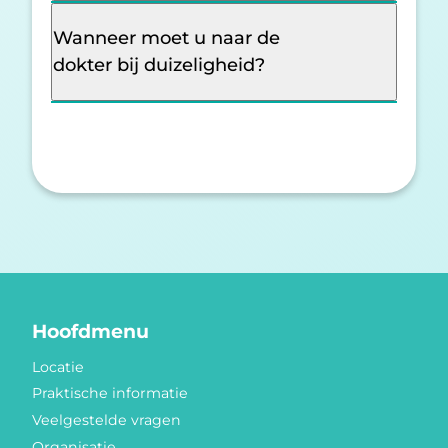
Wanneer moet u naar de
dokter bij duizeligheid?
Hoofdmenu
Locatie
Praktische informatie
Veelgestelde vragen
Organisatie